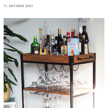
11. OKTOBER 2021