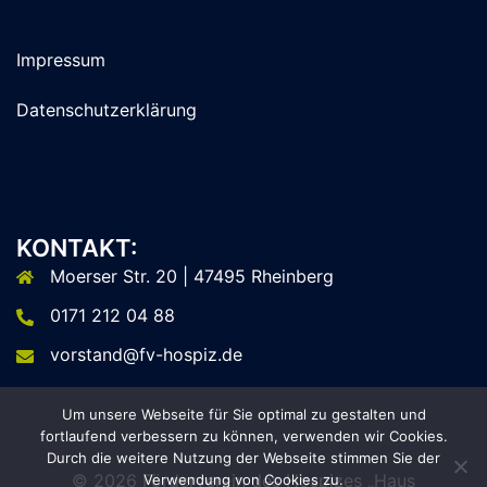
Impressum
Datenschutzerklärung
KONTAKT:
Moerser Str. 20 | 47495 Rheinberg
0171 212 04 88
vorstand@fv-hospiz.de
Um unsere Webseite für Sie optimal zu gestalten und
fortlaufend verbessern zu können, verwenden wir Cookies.
Durch die weitere Nutzung der Webseite stimmen Sie der
© 2026 Förderverein des Hospizes „Haus
Verwendung von Cookies zu.