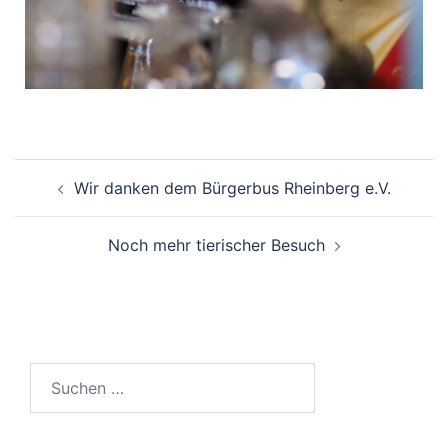
Wir danken dem Bürgerbus Rheinberg e.V.
Noch mehr tierischer Besuch