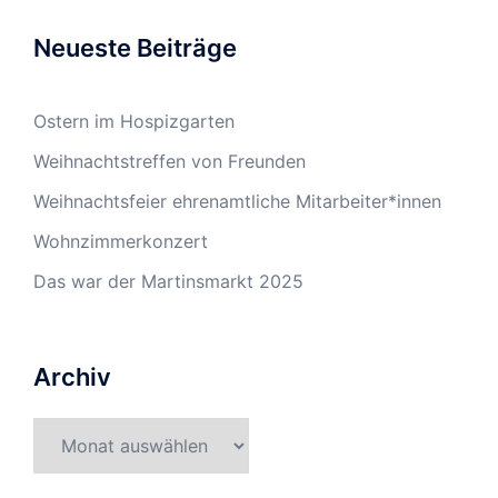
Neueste Beiträge
Ostern im Hospizgarten
Weihnachtstreffen von Freunden
Weihnachtsfeier ehrenamtliche Mitarbeiter*innen
Wohnzimmerkonzert
Das war der Martinsmarkt 2025
Archiv