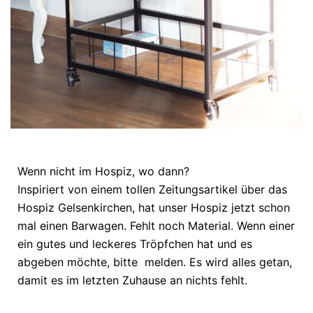
Wenn nicht im Hospiz, wo dann?
Inspiriert von einem tollen Zeitungsartikel über das
Hospiz Gelsenkirchen, hat unser Hospiz jetzt schon
mal einen Barwagen. Fehlt noch Material. Wenn einer
ein gutes und leckeres Tröpfchen hat und es
abgeben möchte, bitte melden. Es wird alles getan,
damit es im letzten Zuhause an nichts fehlt.