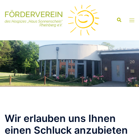
Wir erlauben uns Ihnen
einen Schluck anzubieten