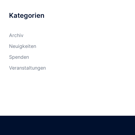
Kategorien
Archiv
Neuigkeiten
Spenden
Veranstaltungen