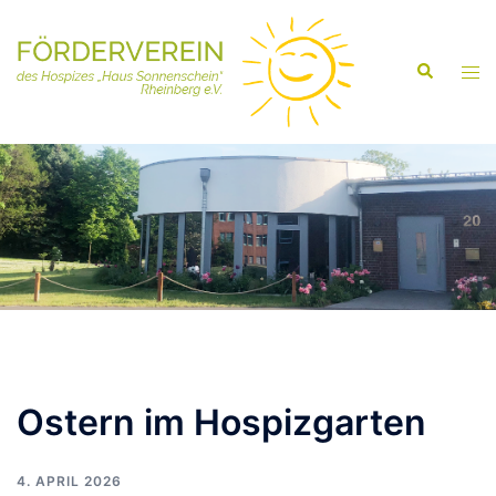
Ostern im Hospizgarten
4. APRIL 2026