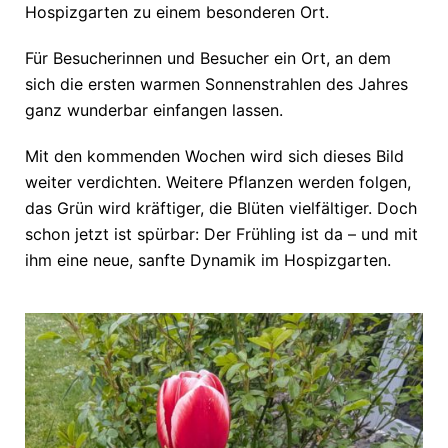
Hospizgarten zu einem besonderen Ort.
Für Besucherinnen und Besucher ein Ort, an dem
sich die ersten warmen Sonnenstrahlen des Jahres
ganz wunderbar einfangen lassen.
Mit den kommenden Wochen wird sich dieses Bild
weiter verdichten. Weitere Pflanzen werden folgen,
das Grün wird kräftiger, die Blüten vielfältiger. Doch
schon jetzt ist spürbar: Der Frühling ist da – und mit
ihm eine neue, sanfte Dynamik im Hospizgarten.