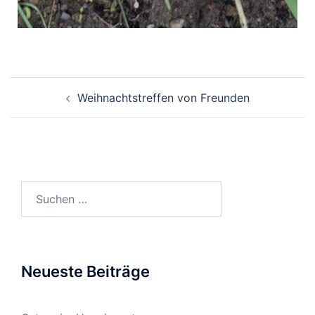
Weihnachtstreffen von Freunden
Neueste Beiträge