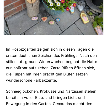
Im Hospizgarten zeigen sich in diesen Tagen die
ersten deutlichen Zeichen des Frühlings. Nach den
stillen, oft grauen Winterwochen beginnt die Natur
nun spürbar aufzuleben. Zarte Blüten öffnen sich,
die Tulpen mit ihren prächtigen Blüten setzen
wunderschöne Farbakzente.
Schneeglöckchen, Krokusse und Narzissen stehen
bereits in voller Blüte und bringen Licht und
Bewegung in den Garten. Genau das macht den