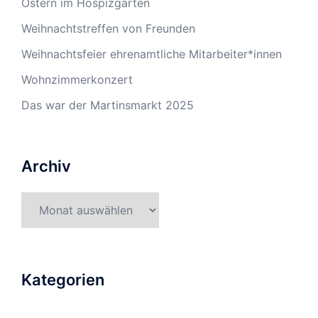
Ostern im Hospizgarten
Weihnachtstreffen von Freunden
Weihnachtsfeier ehrenamtliche Mitarbeiter*innen
Wohnzimmerkonzert
Das war der Martinsmarkt 2025
Archiv
Kategorien