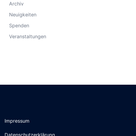
Archiv
Neuigkeiten
Spenden
Veranstaltungen
Impressum
Datenschutzerklärung