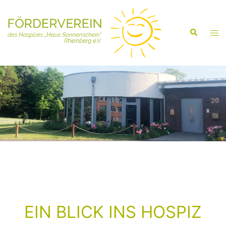
EIN BLICK INS HOSPIZ