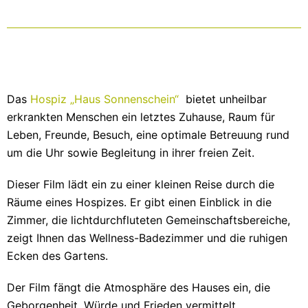
Das
Hospiz „Haus Sonnenschein“
bietet unheilbar
erkrankten Menschen ein letztes Zuhause, Raum für
Leben, Freunde, Besuch, eine optimale Betreuung rund
um die Uhr sowie Begleitung in ihrer freien Zeit.
Dieser Film lädt ein zu einer kleinen Reise durch die
Räume eines Hospizes. Er gibt einen Einblick in die
Zimmer, die lichtdurchfluteten Gemeinschaftsbereiche,
zeigt Ihnen das Wellness-Badezimmer und die ruhigen
Ecken des Gartens.
Der Film fängt die Atmosphäre des Hauses ein, die
Geborgenheit, Würde und Frieden vermittelt.