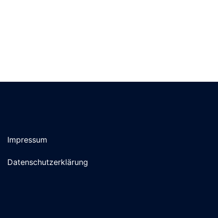
Impressum
Datenschutzerklärung