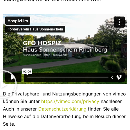
Die Privatsphäre- und Nutzungsbedingungen von vimeo
können Sie unter
https://vimeo.com/privacy
nachlesen.
Auch in unserer
Datenschutzerklärung
finden Sie alle
Hinweise auf die Datenverarbeitung beim Besuch dieser
Seite.