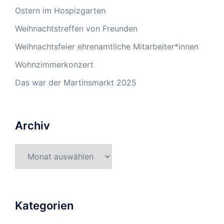
Ostern im Hospizgarten
Weihnachtstreffen von Freunden
Weihnachtsfeier ehrenamtliche Mitarbeiter*innen
Wohnzimmerkonzert
Das war der Martinsmarkt 2025
Archiv
Kategorien