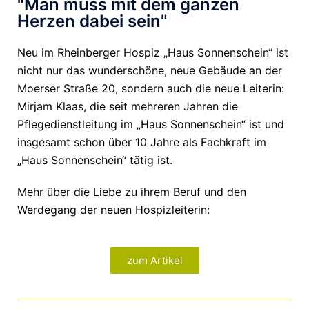
"Man muss mit dem ganzen
Herzen dabei sein"
Neu im Rheinberger Hospiz „Haus Sonnenschein“ ist
nicht nur das wunderschöne, neue Gebäude an der
Moerser Straße 20, sondern auch die neue Leiterin:
Mirjam Klaas, die seit mehreren Jahren die
Pflegedienstleitung im „Haus Sonnenschein“ ist und
insgesamt schon über 10 Jahre als Fachkraft im
„Haus Sonnenschein“ tätig ist.
Mehr über die Liebe zu ihrem Beruf und den
Werdegang der neuen Hospizleiterin:
zum Artikel