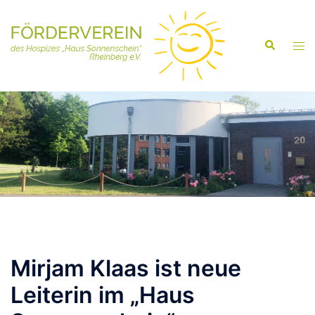
Mirjam Klaas ist neue
Leiterin im „Haus