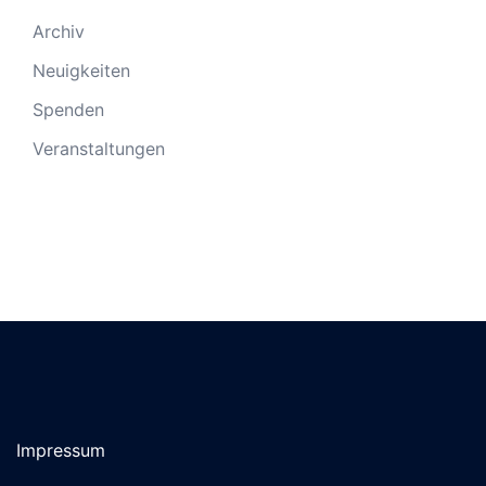
Archiv
Neuigkeiten
Spenden
Veranstaltungen
Impressum