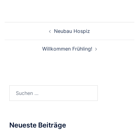
Neubau Hospiz
Willkommen Frühling!
Neueste Beiträge