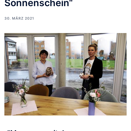
Sonnenschein“
30. MÄRZ 2021