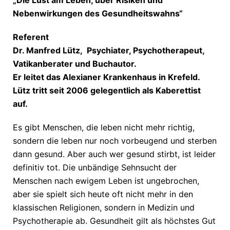
„Die Lust am Leben, über Risiken und
Nebenwirkungen des Gesundheitswahns“
Referent
Dr. Manfred Lütz,
Psychiater, Psychotherapeut,
Vatikanberater und Buchautor.
Er leitet das Alexianer Krankenhaus in Krefeld.
Lütz tritt seit 2006 gelegentlich als Kaberettist
auf.
Es gibt Menschen, die leben nicht mehr richtig,
sondern die leben nur noch vorbeugend und sterben
dann gesund. Aber auch wer gesund stirbt, ist leider
definitiv tot. Die unbändige Sehnsucht der
Menschen nach ewigem Leben ist ungebrochen,
aber sie spielt sich heute oft nicht mehr in den
klassischen Religionen, sondern in Medizin und
Psychotherapie ab. Gesundheit gilt als höchstes Gut