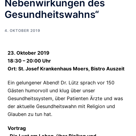
Nebenwirkungen des
Gesundheitswahns“
4. OKTOBER 2019
23. Oktober 2019
18:30 – 20:00 Uhr
Ort: St. Josef Krankenhaus Moers, Bistro Auszeit
Ein gelungener Abend! Dr. Lütz sprach vor 150
Gästen humorvoll und klug über unser
Gesundheitssystem, über Patienten Ärzte und was
der aktuelle Gesundheitswahn mit Religion und
Glauben zu tun hat.
Vortrag