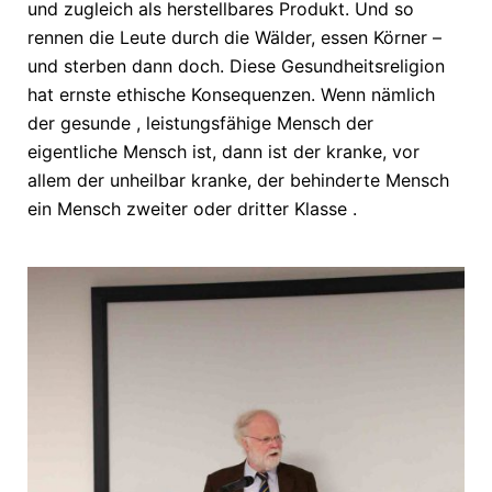
und zugleich als herstellbares Produkt. Und so
rennen die Leute durch die Wälder, essen Körner –
und sterben dann doch. Diese Gesundheitsreligion
hat ernste ethische Konsequenzen. Wenn nämlich
der gesunde , leistungsfähige Mensch der
eigentliche Mensch ist, dann ist der kranke, vor
allem der unheilbar kranke, der behinderte Mensch
ein Mensch zweiter oder dritter Klasse .