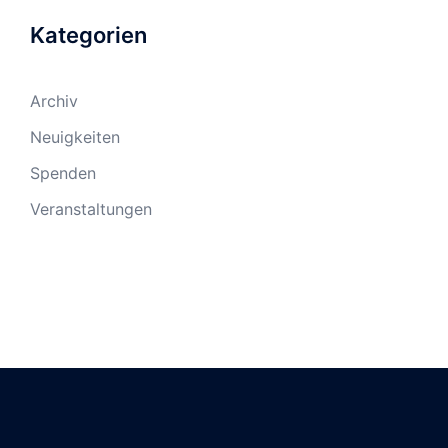
Kategorien
Archiv
Neuigkeiten
Spenden
Veranstaltungen