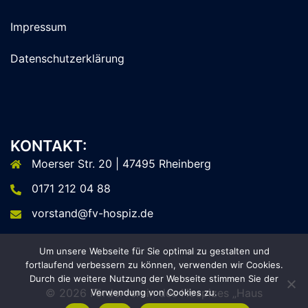
Impressum
Datenschutzerklärung
KONTAKT:
Moerser Str. 20 | 47495 Rheinberg
0171 212 04 88
vorstand@fv-hospiz.de
Um unsere Webseite für Sie optimal zu gestalten und
fortlaufend verbessern zu können, verwenden wir Cookies.
Durch die weitere Nutzung der Webseite stimmen Sie der
© 2026 Förderverein des Hospizes „Haus
Verwendung von Cookies zu.