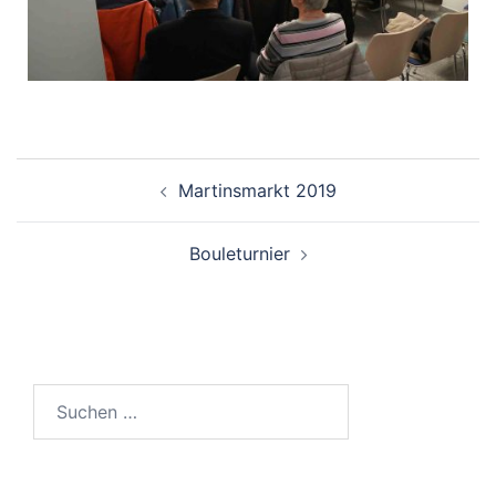
Martinsmarkt 2019
Bouleturnier