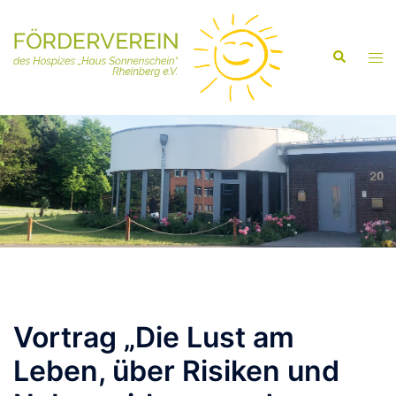
Vortrag „Die Lust am
Leben, über Risiken und