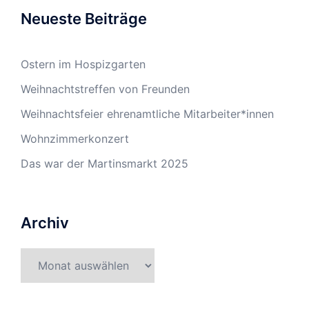
Neueste Beiträge
Ostern im Hospizgarten
Weihnachtstreffen von Freunden
Weihnachtsfeier ehrenamtliche Mitarbeiter*innen
Wohnzimmerkonzert
Das war der Martinsmarkt 2025
Archiv