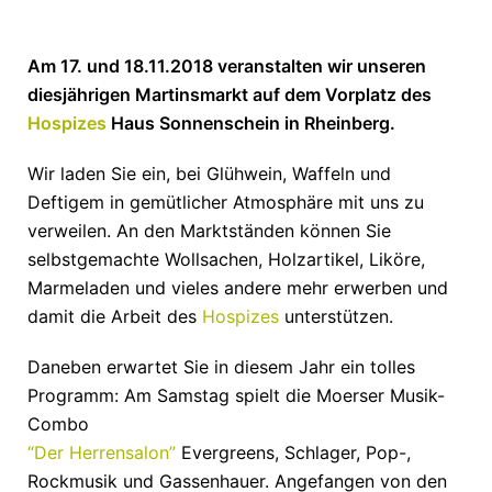
Am 17. und 18.11.2018 veranstalten wir unseren
diesjährigen Martinsmarkt auf dem Vorplatz des
Hospizes
Haus Sonnenschein in Rheinberg.
Wir laden Sie ein, bei Glühwein, Waffeln und
Deftigem in gemütlicher Atmosphäre mit uns zu
verweilen. An den Marktständen können Sie
selbstgemachte Wollsachen, Holzartikel, Liköre,
Marmeladen und vieles andere mehr erwerben und
damit die Arbeit des
Hospizes
unterstützen.
Daneben erwartet Sie in diesem Jahr ein tolles
Programm: Am Samstag spielt die Moerser Musik-
Combo
“Der Herrensalon”
Evergreens, Schlager, Pop-,
Rockmusik und Gassenhauer. Angefangen von den