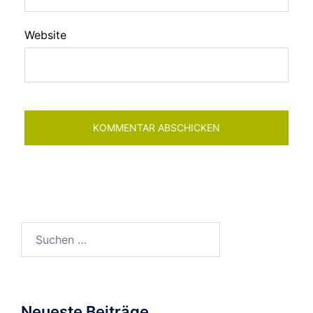
Website
Neueste Beiträge