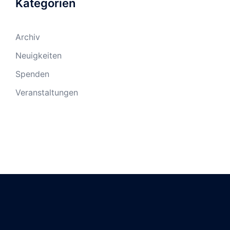
Kategorien
Archiv
Neuigkeiten
Spenden
Veranstaltungen