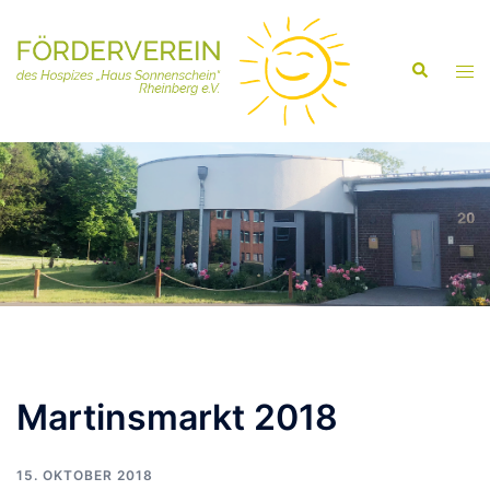
Martinsmarkt 2018
15. OKTOBER 2018