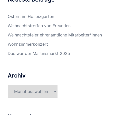
Ostern im Hospizgarten
Weihnachtstreffen von Freunden
Weihnachtsfeier ehrenamtliche Mitarbeiter*innen
Wohnzimmerkonzert
Das war der Martinsmarkt 2025
Archiv