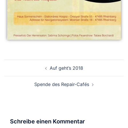
Auf geht’s 2018
Spende des Repair-Cafés
Schreibe einen Kommentar