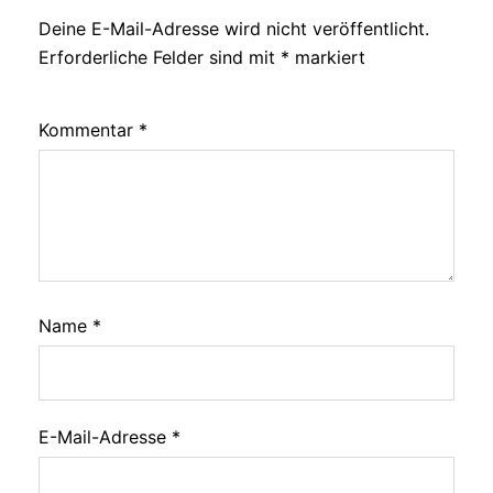
Deine E-Mail-Adresse wird nicht veröffentlicht.
Erforderliche Felder sind mit
*
markiert
Kommentar
*
Name
*
E-Mail-Adresse
*