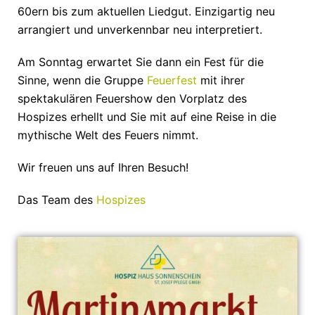
60ern bis zum aktuellen Liedgut. Einzigartig neu
arrangiert und unverkennbar neu interpretiert.
Am Sonntag erwartet Sie dann ein Fest für die
Sinne, wenn die Gruppe
Feuerfest
mit ihrer
spektakulären Feuershow den Vorplatz des
Hospizes erhellt und Sie mit auf eine Reise in die
mythische Welt des Feuers nimmt.
Wir freuen uns auf Ihren Besuch!
Das Team des
Hospizes