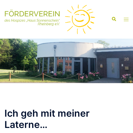
Ich geh mit meiner
Laterne…