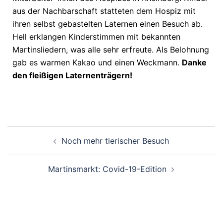
aus der Nachbarschaft statteten dem Hospiz mit
ihren selbst gebastelten Laternen einen Besuch ab.
Hell erklangen Kinderstimmen mit bekannten
Martinsliedern, was alle sehr erfreute. Als Belohnung
gab es warmen Kakao und einen Weckmann.
Danke
den fleißigen Laternenträgern!
Noch mehr tierischer Besuch
Martinsmarkt: Covid-19-Edition