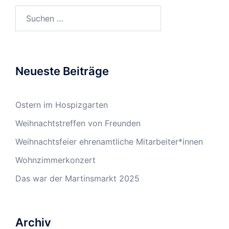
Neueste Beiträge
Ostern im Hospizgarten
Weihnachtstreffen von Freunden
Weihnachtsfeier ehrenamtliche Mitarbeiter*innen
Wohnzimmerkonzert
Das war der Martinsmarkt 2025
Archiv