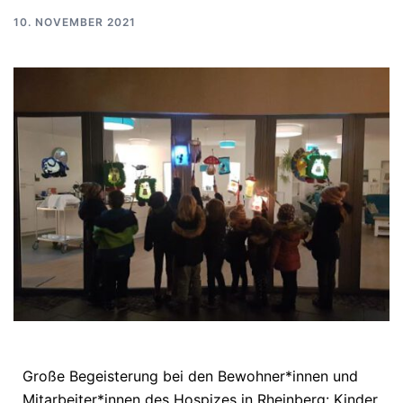
10. NOVEMBER 2021
Große Begeisterung bei den Bewohner*innen und
Mitarbeiter*innen des Hospizes in Rheinberg: Kinder