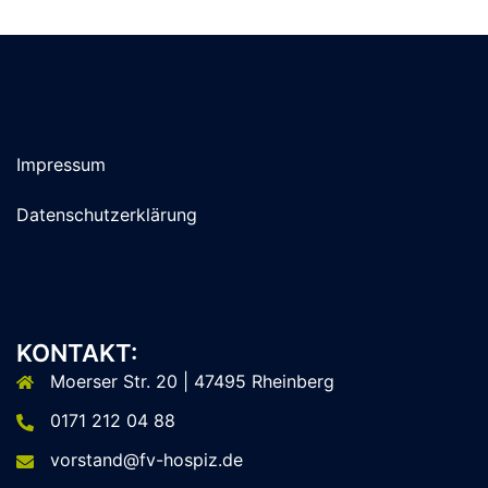
Impressum
Datenschutzerklärung
KONTAKT:
Moerser Str. 20 | 47495 Rheinberg
0171 212 04 88
vorstand@fv-hospiz.de