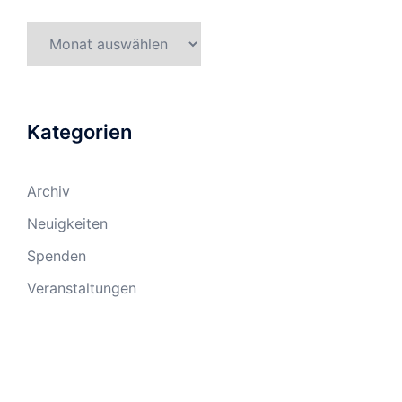
Kategorien
Archiv
Neuigkeiten
Spenden
Veranstaltungen