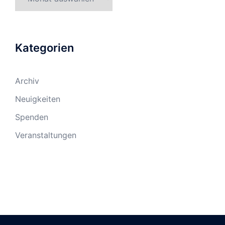
Kategorien
Archiv
Neuigkeiten
Spenden
Veranstaltungen