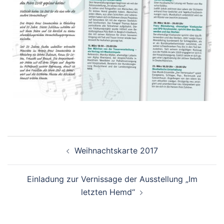
Weihnachtskarte 2017
Einladung zur Vernissage der Ausstellung „Im
letzten Hemd“