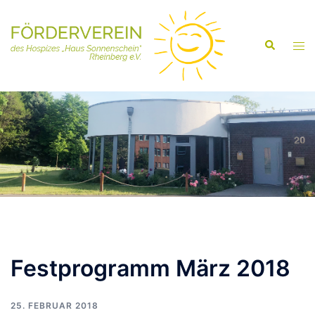
Festprogramm März 2018
25. FEBRUAR 2018