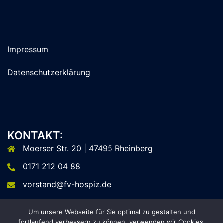
Impressum
Datenschutzerklärung
KONTAKT:
Moerser Str. 20 | 47495 Rheinberg
0171 212 04 88
vorstand@fv-hospiz.de
Um unsere Webseite für Sie optimal zu gestalten und
fortlaufend verbessern zu können, verwenden wir Cookies.