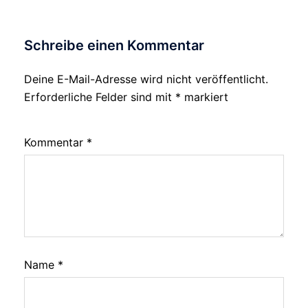
Schreibe einen Kommentar
Deine E-Mail-Adresse wird nicht veröffentlicht.
Erforderliche Felder sind mit
*
markiert
Kommentar
*
Name
*