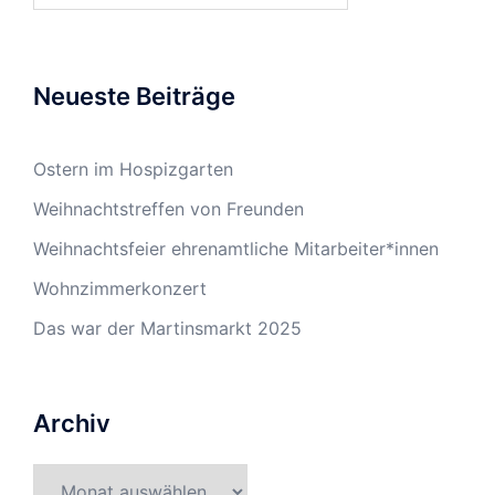
Neueste Beiträge
Ostern im Hospizgarten
Weihnachtstreffen von Freunden
Weihnachtsfeier ehrenamtliche Mitarbeiter*innen
Wohnzimmerkonzert
Das war der Martinsmarkt 2025
Archiv