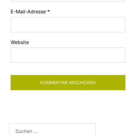
E-Mail-Adresse
*
Website