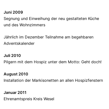
Juni 2009
Segnung und Einweihung der neu gestalteten Küche
und des Wohnzimmers
Jährlich im Dezember Teilnahme am begehbaren
Adventskalender
Juli 2010
Pilgern mit dem Hospiz unter dem Motto: Geht doch!
August 2010
Installation der Markisonetten an allen Hospizfenstern
Januar 2011
Ehrenamtspreis Kreis Wesel