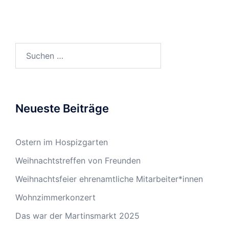
Suchen
nach:
Neueste Beiträge
Ostern im Hospizgarten
Weihnachtstreffen von Freunden
Weihnachtsfeier ehrenamtliche Mitarbeiter*innen
Wohnzimmerkonzert
Das war der Martinsmarkt 2025