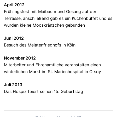
April 2012
Frühlingsfest mit Maibaum und Gesang auf der
Terrasse, anschließend gab es ein Kuchenbuffet und es
wurden kleine Mooskränzchen gebunden
Juni 2012
Besuch des Melatenfriedhofs in Köln
November 2012
Mitarbeiter und Ehrenamtliche veranstalten einen
winterlichen Markt im St. Marienhospital in Orsoy
Juli 2013
Das Hospiz feiert seinen 15. Geburtstag
Beitragsnavigation