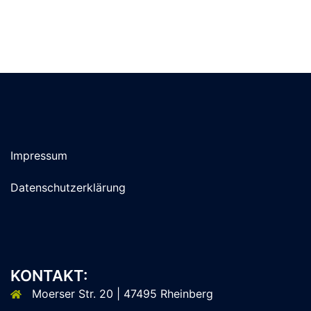
Impressum
Datenschutzerklärung
KONTAKT:
Moerser Str. 20 | 47495 Rheinberg