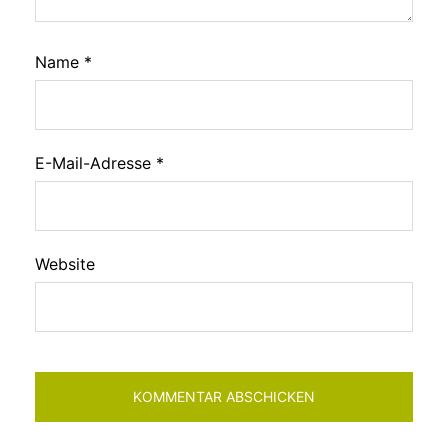
Name
*
E-Mail-Adresse
*
Website