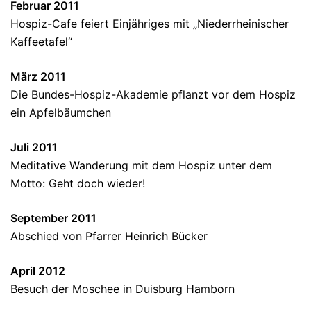
Februar 2011
Hospiz-Cafe feiert Einjähriges mit „Niederrheinischer
Kaffeetafel“
März 2011
Die Bundes-Hospiz-Akademie pflanzt vor dem Hospiz
ein Apfelbäumchen
Juli 2011
Meditative Wanderung mit dem Hospiz unter dem
Motto: Geht doch wieder!
September 2011
Abschied von Pfarrer Heinrich Bücker
April 2012
Besuch der Moschee in Duisburg Hamborn