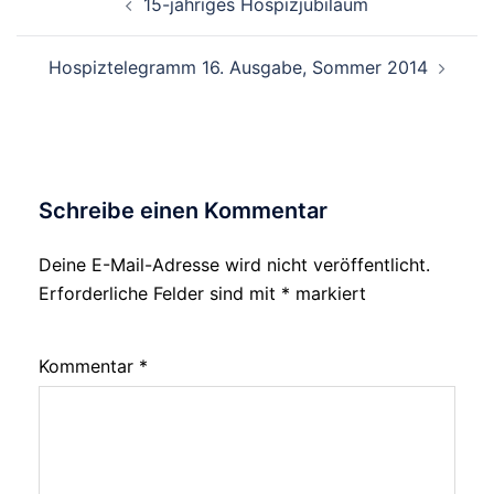
15-jähriges Hospizjubiläum
Hospiztelegramm 16. Ausgabe, Sommer 2014
Schreibe einen Kommentar
Deine E-Mail-Adresse wird nicht veröffentlicht.
Erforderliche Felder sind mit
*
markiert
Kommentar
*