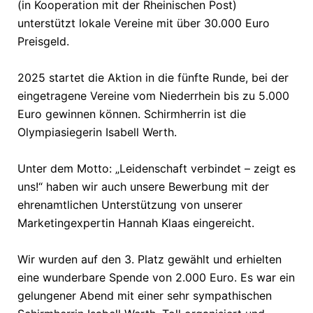
(in Kooperation mit der Rheinischen Post)
unterstützt lokale Vereine mit über 30.000 Euro
Preisgeld.
2025 startet die Aktion in die fünfte Runde, bei der
eingetragene Vereine vom Niederrhein bis zu 5.000
Euro gewinnen können. Schirmherrin ist die
Olympiasiegerin Isabell Werth.
Unter dem Motto: „Leidenschaft verbindet – zeigt es
uns!“ haben wir auch unsere Bewerbung mit der
ehrenamtlichen Unterstützung von unserer
Marketingexpertin Hannah Klaas eingereicht.
Wir wurden auf den 3. Platz gewählt und erhielten
eine wunderbare Spende von 2.000 Euro. Es war ein
gelungener Abend mit einer sehr sympathischen