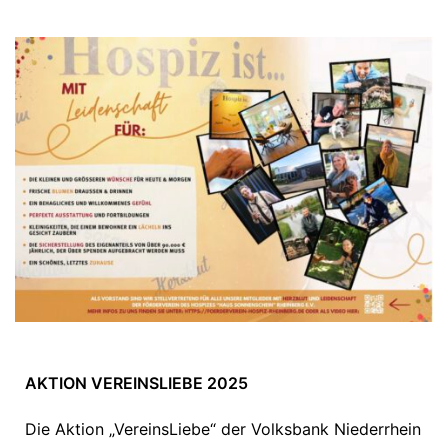
AKTION VEREINSLIEBE 2025
Die Aktion „VereinsLiebe“ der Volksbank Niederrhein