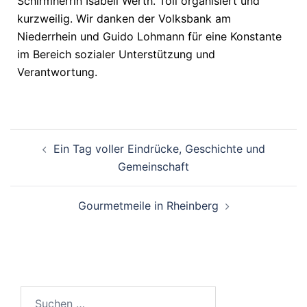
Schirmherrin Isabell Werth. Toll organisiert und
kurzweilig. Wir danken der Volksbank am
Niederrhein und Guido Lohmann für eine Konstante
im Bereich sozialer Unterstützung und
Verantwortung.
Ein Tag voller Eindrücke, Geschichte und
Gemeinschaft
Gourmetmeile in Rheinberg