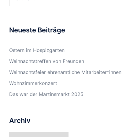
Neueste Beiträge
Ostern im Hospizgarten
Weihnachtstreffen von Freunden
Weihnachtsfeier ehrenamtliche Mitarbeiter*innen
Wohnzimmerkonzert
Das war der Martinsmarkt 2025
Archiv