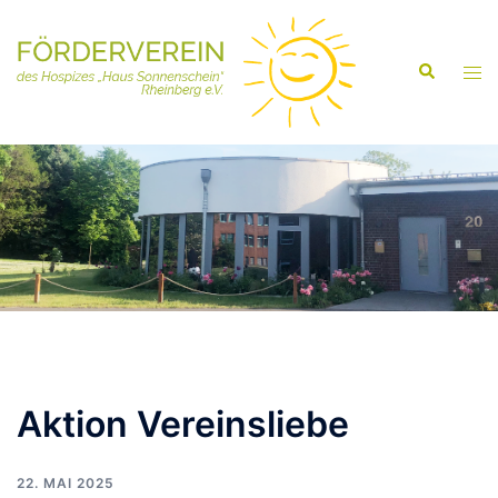
Aktion Vereinsliebe
22. MAI 2025