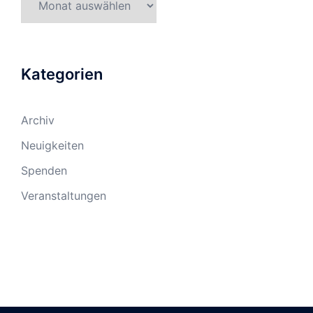
Kategorien
Archiv
Neuigkeiten
Spenden
Veranstaltungen