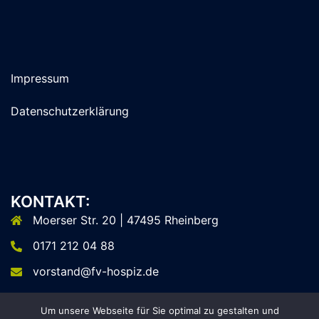
Impressum
Datenschutzerklärung
KONTAKT:
Moerser Str. 20 | 47495 Rheinberg
0171 212 04 88
vorstand@fv-hospiz.de
Um unsere Webseite für Sie optimal zu gestalten und