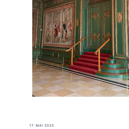
17. MAI 2025