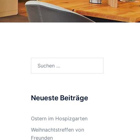
Neueste Beiträge
Ostern im Hospizgarten
Weihnachtstreffen von
Freunden