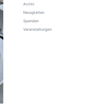
Archiv
Neuigkeiten
Spenden
Veranstaltungen