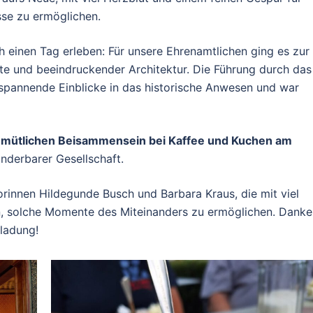
se zu ermöglichen.
h einen Tag erleben: Für unsere Ehrenamtlichen ging es zur
chte und beeindruckender Architektur. Die Führung durch das
spannende Einblicke in das historische Anwesen und war
mütlichen Beisammensein bei Kaffee und Kuchen am
nderbarer Gesellschaft.
rinnen Hildegunde Busch und Barbara Kraus, die mit viel
n, solche Momente des Miteinanders zu ermöglichen. Danke
ladung!