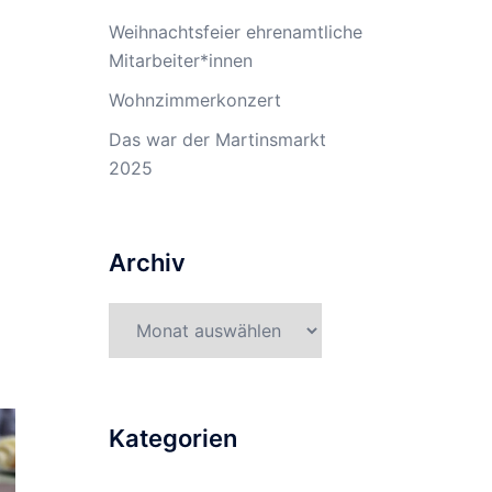
Weihnachtsfeier ehrenamtliche
Mitarbeiter*innen
Wohnzimmerkonzert
Das war der Martinsmarkt
2025
Archiv
Kategorien