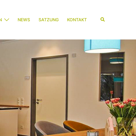
N
NEWS
SATZUNG
KONTAKT