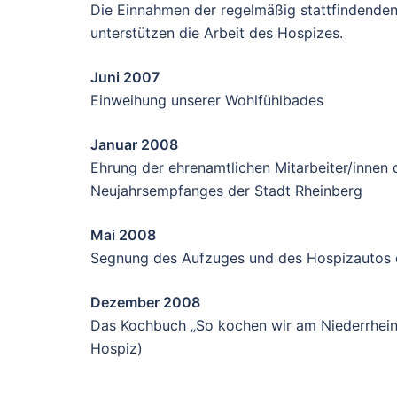
Die Einnahmen der regelmäßig stattfindenden 
unterstützen die Arbeit des Hospizes.
Juni 2007
Einweihung unserer Wohlfühlbades
Januar 2008
Ehrung der ehrenamtlichen Mitarbeiter/inne
Neujahrsempfanges der Stadt Rheinberg
Mai 2008
Segnung des Aufzuges und des Hospizautos d
Dezember 2008
Das Kochbuch „So kochen wir am Niederrhein“
Hospiz)