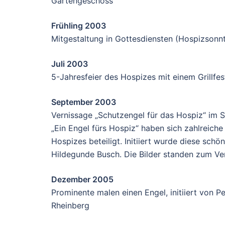
Gartengeschoss
Frühling 2003
Mitgestaltung in Gottesdiensten (Hospizsonn
Juli 2003
5-Jahresfeier des Hospizes mit einem Grillfes
September 2003
Vernissage „Schutzengel für das Hospiz“ im 
„Ein Engel fürs Hospiz“ haben sich zahlreiche
Hospizes beteiligt. Initiiert wurde diese sch
Hildegunde Busch. Die Bilder standen zum Ve
Dezember 2005
Prominente malen einen Engel, initiiert von P
Rheinberg