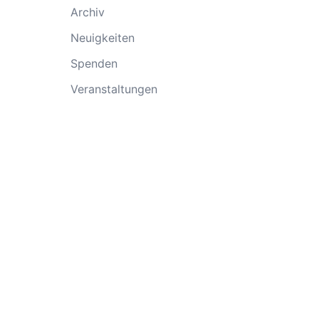
Archiv
Neuigkeiten
Spenden
Veranstaltungen