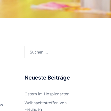
Suchen
nach:
Neueste Beiträge
Ostern im Hospizgarten
Weihnachtstreffen von
as
Freunden