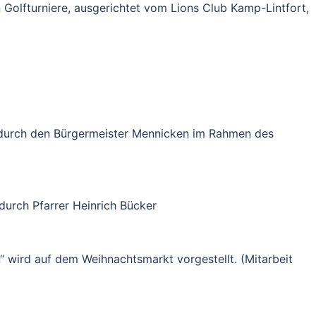
Golfturniere, ausgerichtet vom Lions Club Kamp-Lintfort,
n durch den Bürgermeister Mennicken im Rahmen des
urch Pfarrer Heinrich Bücker
 wird auf dem Weihnachtsmarkt vorgestellt. (Mitarbeit