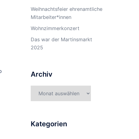
Weihnachtsfeier ehrenamtliche
Mitarbeiter*innen
Wohnzimmerkonzert
Das war der Martinsmarkt
2025
o
Archiv
Archiv
Kategorien