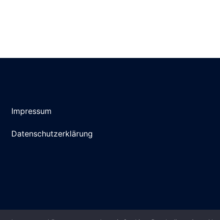
Impressum
Datenschutzerklärung