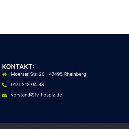
KONTAKT:
Moerser Str. 20 | 47495 Rheinberg
0171 212 04 88
vorstand@fv-hospiz.de