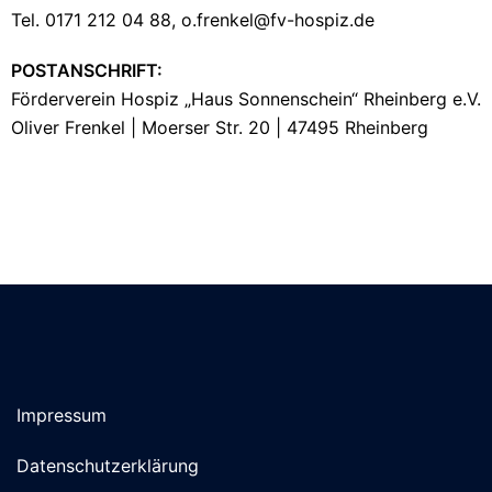
Tel. 0171 212 04 88, o.frenkel@fv-hospiz.de
POSTANSCHRIFT:
Förderverein Hospiz „Haus Sonnenschein“ Rheinberg e.V.
Oliver Frenkel | Moerser Str. 20 | 47495 Rheinberg
Impressum
Datenschutzerklärung