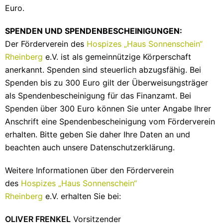
Euro.
SPENDEN UND SPENDENBESCHEINIGUNGEN:
Der Förderverein des
Hospizes „Haus Sonnenschein“
Rheinberg
e.V. ist als gemeinnützige Körperschaft
anerkannt. Spenden sind steuerlich abzugsfähig. Bei
Spenden bis zu 300 Euro gilt der Überweisungsträger
als Spendenbescheinigung für das Finanzamt. Bei
Spenden über 300 Euro können Sie unter Angabe Ihrer
Anschrift eine Spendenbescheinigung vom Förderverein
erhalten. Bitte geben Sie daher Ihre Daten an und
beachten auch unsere Datenschutzerklärung.
Weitere Informationen über den Förderverein
des
Hospizes „Haus Sonnenschein“
Rheinberg
e.V. erhalten Sie bei:
OLIVER FRENKEL
Vorsitzender