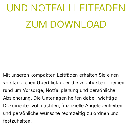
UND NOTFALLLEITFADEN
ZUM DOWNLOAD
Mit unseren kompakten Leitfäden erhalten Sie einen
verständlichen Überblick über die wichtigsten Themen
rund um Vorsorge, Notfallplanung und persönliche
Absicherung. Die Unterlagen helfen dabei, wichtige
Dokumente, Vollmachten, finanzielle Angelegenheiten
und persönliche Wünsche rechtzeitig zu ordnen und
festzuhalten.