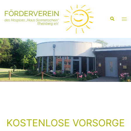
KOSTENLOSE VORSORGE