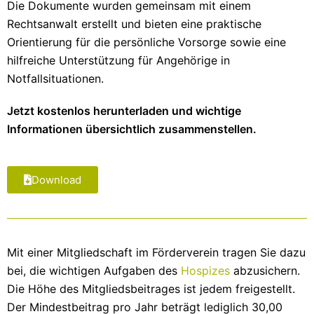
Die Dokumente wurden gemeinsam mit einem
Rechtsanwalt erstellt und bieten eine praktische
Orientierung für die persönliche Vorsorge sowie eine
hilfreiche Unterstützung für Angehörige in
Notfallsituationen.
Jetzt kostenlos herunterladen und wichtige
Informationen übersichtlich zusammenstellen.
Download
Mit einer Mitgliedschaft im Förderverein tragen Sie dazu
bei, die wichtigen Aufgaben des
Hospizes
abzusichern.
Die Höhe des Mitgliedsbeitrages ist jedem freigestellt.
Der Mindestbeitrag pro Jahr beträgt lediglich 30,00